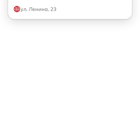
ул. Ленина, 23