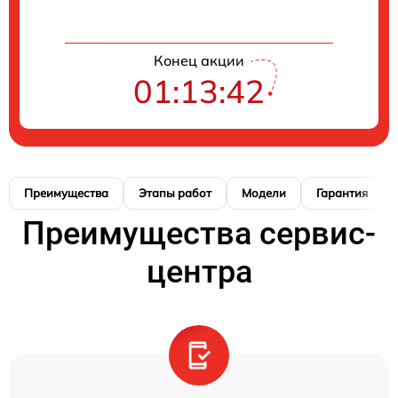
Конец акции
01:13:41
Преимущества
Этапы работ
Модели
Гарантия
Преимущества сервис-
центра