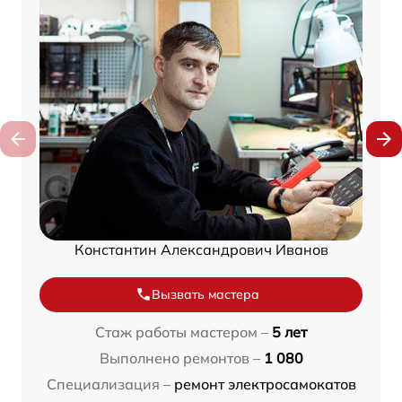
Константин Александрович Иванов
Вызвать мастера
Стаж работы мастером –
5 лет
Выполнено ремонтов –
1 080
Специализация –
ремонт электросамокатов