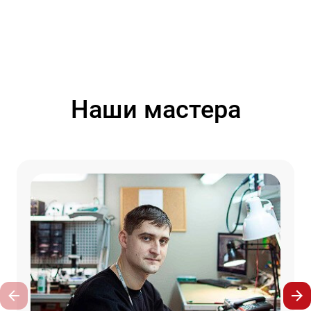
Наши мастера