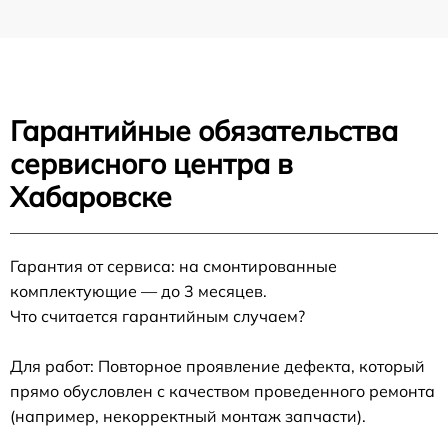
Гарантийные обязательства
сервисного центра в
Хабаровске
Гарантия от сервиса: на смонтированные
комплектующие — до 3 месяцев.
Что считается гарантийным случаем?
Для работ: Повторное проявление дефекта, который
прямо обусловлен с качеством проведенного ремонта
(например, некорректный монтаж запчасти).