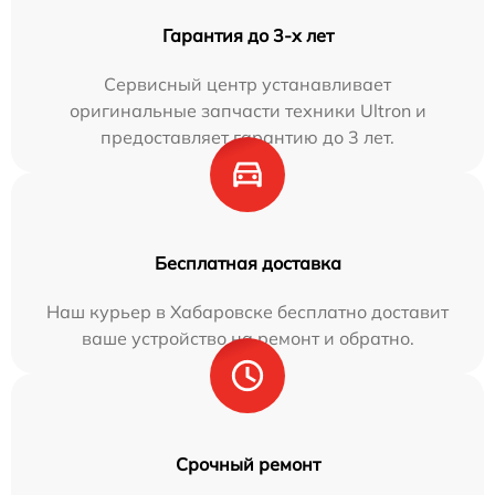
Гарантия до 3-х лет
Сервисный центр устанавливает
оригинальные запчасти техники Ultron и
предоставляет гарантию до 3 лет.
Бесплатная доставка
Наш курьер в Хабаровске бесплатно доставит
ваше устройство на ремонт и обратно.
Срочный ремонт