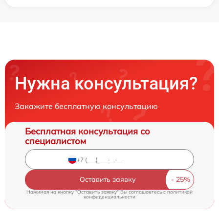
Нужна консультация?
Закажите бесплатную консультацию
Бесплатная консультация со
специалистом
Оставить заявку
Нажимая на кнопку "Оставить заявку" Вы соглашаетесь c
политикой
конфиденциальности