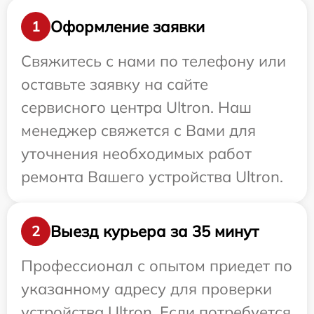
Оформление заявки
1
Свяжитесь с нами по телефону или
оставьте заявку на сайте
сервисного центра Ultron. Наш
менеджер свяжется с Вами для
уточнения необходимых работ
ремонта Вашего устройства Ultron.
Выезд курьера за 35 минут
2
Профессионал с опытом приедет по
указанному адресу для проверки
устройства Ultron. Если потребуется