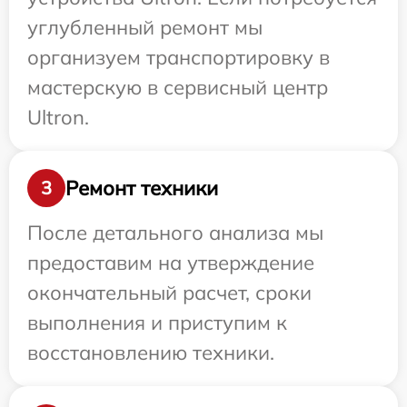
углубленный ремонт мы
организуем транспортировку в
мастерскую в сервисный центр
Ultron.
Ремонт техники
3
После детального анализа мы
предоставим на утверждение
окончательный расчет, сроки
выполнения и приступим к
восстановлению техники.