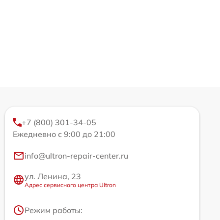
+7 (800) 301-34-05
Ежедневно с 9:00 до 21:00
info@ultron-repair-center.ru
ул. Ленина, 23
Адрес сервисного центра Ultron
Режим работы: