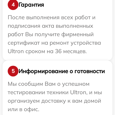
Гарантия
4
После выполнения всех работ и
подписания акта выполненных
работ Вы получите фирменный
сертификат на ремонт устройства
Ultron сроком на 36 месяцев.
Информирование о готовности
5
Мы сообщим Вам о успешном
тестировании техники Ultron, и мы
организуем доставку к вам домой
или в офис.