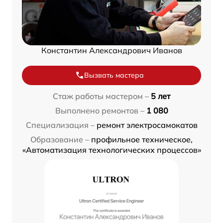
Константин Александрович Иванов
Вызвать мастера
Стаж работы мастером –
5 лет
Выполнено ремонтов –
1 080
Специализация –
ремонт электросамокатов
Образование –
профильное техническое,
«Автоматизация технологических процессов»