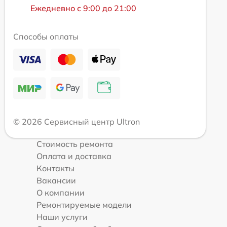
Ежедневно с 9:00 до 21:00
Способы оплаты
© 2026 Сервисный центр Ultron
Стоимость ремонта
Оплата и доставка
Контакты
Вакансии
О компании
Ремонтируемые модели
Наши услуги