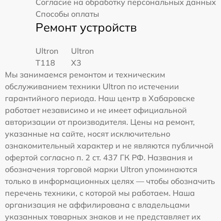
Согласие на обработку персональных данных
Способы оплаты
Ремонт устройств
Ultron
Ultron
T118
X3
Мы занимаемся ремонтом и техническим
обслуживанием техники Ultron по истечении
гарантийного периода. Наш центр в Хабаровске
работает независимо и не имеет официальной
авторизации от производителя. Цены на ремонт,
указанные на сайте, носят исключительно
ознакомительный характер и не являются публичной
офертой согласно п. 2 ст. 437 ГК РФ. Названия и
обозначения торговой марки Ultron упоминаются
только в информационных целях — чтобы обозначить
перечень техники, с которой мы работаем. Наша
организация не аффилирована с владельцами
указанных товарных знаков и не представляет их