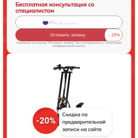
Бесплатная консультация со
специалистом
Оставить заявку
Нажимая на кнопку "Оставить заявку" Вы соглашаетесь c
политикой
конфиденциальности
Скидка по
-20%
предварительной
записи на сайте