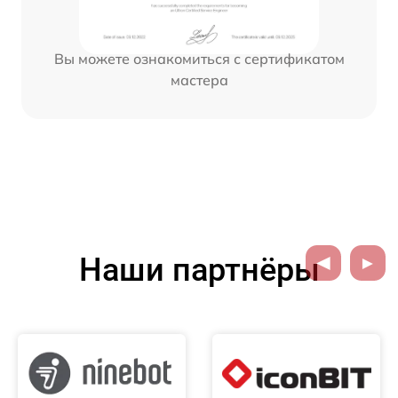
Вы можете ознакомиться с сертификатом
мастера
Наши партнёры