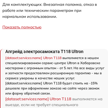
Для комплектующих: Внезапная поломка, отказ в
работе или техническим параметрам при
нормальном использовании.
Показать полностью
Апгрейд электросамоката T118 Ultron
[dataset:services:name] Ultron T118
выполняется в нашем
специализированном сервис-центре Ultron в Хабаровске
мастерами с огромным опытом - от 5 лет. На все виды услуг
и запчасти предоставляем расширенную гарантию - мы в
сервисе уверены в качестве наших услуг.
[dataset:services:name] Ultron T118 будет стоить на -15%
дешевле при оформлении заказа на сайте через звонок
или форму обратной связи.
[dataset:services:name] Ultron T118
выполняется на
выезде, если не требует специального