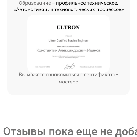
Образование –
профильное техническое,
«Автоматизация технологических процессов»
Вы можете ознакомиться с сертификатом
мастера
Отзывы пока еще не до