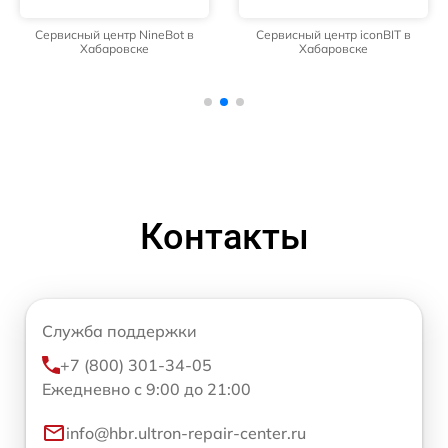
Сервисный центр NineBot в
Сервисный центр iconBIT в
Хабаровске
Хабаровске
Контакты
Служба поддержки
+7 (800) 301-34-05
Ежедневно с 9:00 до 21:00
info@hbr.ultron-repair-center.ru