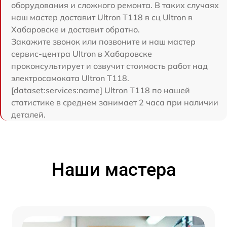
оборудования и сложного ремонта. В таких случаях
наш мастер доставит Ultron T118 в сц Ultron в
Хабаровске и доставит обратно.
Закажите звонок или позвоните и наш мастер
сервис-центра Ultron в Хабаровске
проконсультирует и озвучит стоимость работ над
электросамоката Ultron T118.
[dataset:services:name] Ultron T118 по нашей
статистике в среднем занимает 2 часа при наличии
деталей.
Наши мастера