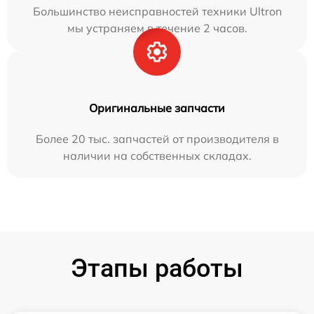
Большинство неисправностей техники Ultron
мы устраняем в течение 2 часов.
Оригинальные запчасти
Более 20 тыс. запчастей от производителя в
наличии на собственных складах.
Этапы работы