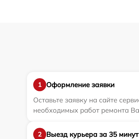
Оформление заявки
1
Оставьте заявку на сайте серв
необходимых работ ремонта Ваш
Выезд курьера за 35 минут
2