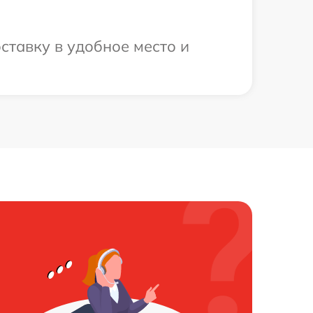
ставку в удобное место и