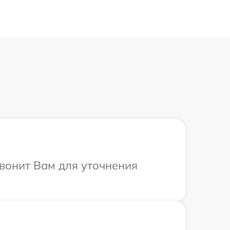
звонит Вам для уточнения