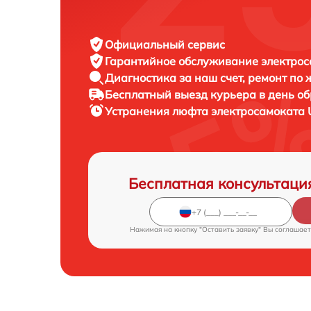
Официальный сервис
Гарантийное обслуживание
электрос
Диагностика за наш счет,
ремонт по
Бесплатный выезд курьера
в день о
Устранения люфта электросамоката
Бесплатная консультаци
Нажимая на кнопку "Оставить заявку" Вы соглашает