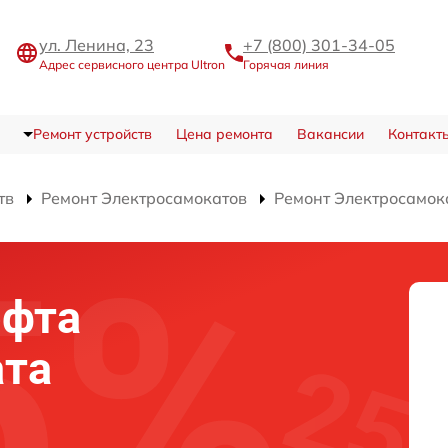
ул. Ленина, 23
+7 (800) 301-34-05
Адрес сервисного центра Ultron
Горячая линия
Ремонт устройств
Цена ремонта
Вакансии
Контакт
тв
Ремонт Электросамокатов
Ремонт Электросамок
юфта
ата