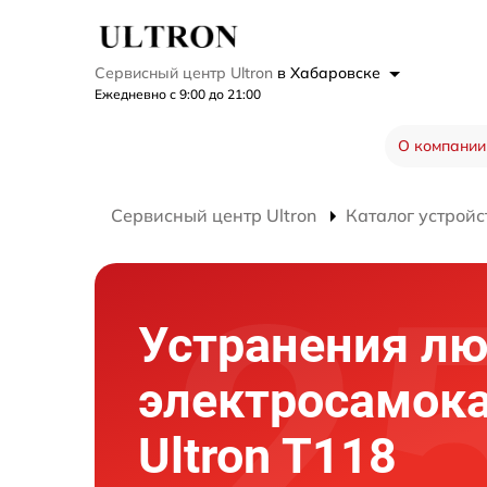
Сервисный центр Ultron
в Хабаровске
Ежедневно с 9:00 до 21:00
О компании
Сервисный центр Ultron
Каталог устройс
Устранения л
электросамок
Ultron T118