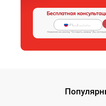
Бесплатная консультац
Нажимая на кнопку "Оставить заявку" Вы соглаш
Популярн