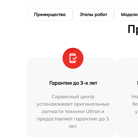
Преимущества
Этапы работ
Модели
П
Гарантия до 3-х лет
Сервисный центр
На
устанавливает оригинальные
бе
запчасти техники Ultron и
у
предоставляет гарантию до 3
лет.