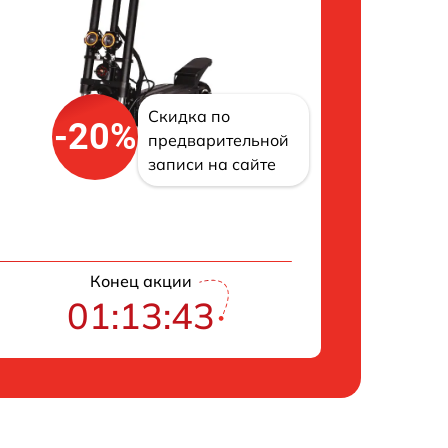
Скидка по
-20%
предварительной
записи на сайте
Конец акции
01:13:42