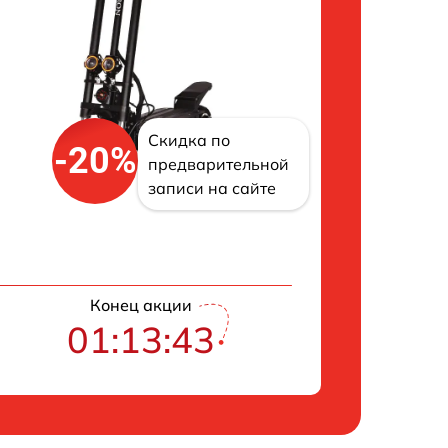
Скидка по
-20%
предварительной
записи на сайте
Конец акции
01:13:42