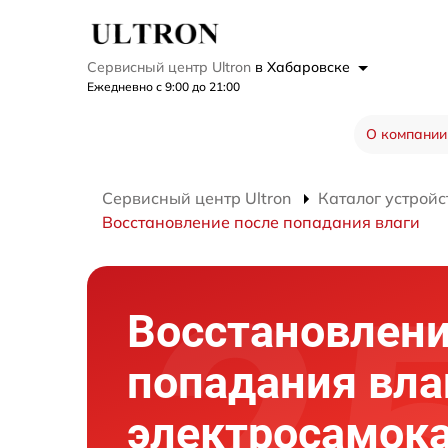
Сервисный центр Ultron
в Хабаровске
Ежедневно с 9:00 до 21:00
О компании
Сервисный центр Ultron
Каталог устройс
Восстановление после попадания влаги
Восстановлени
попадания вла
электросамок