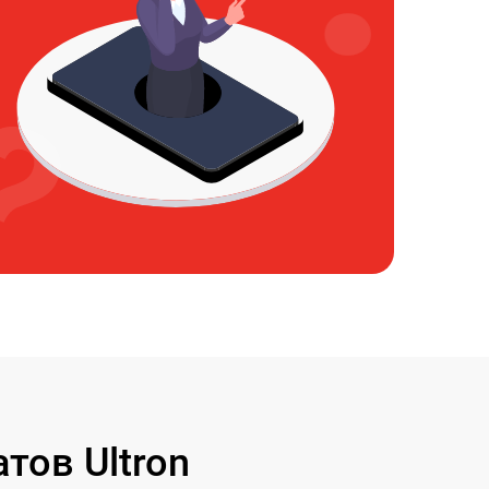
ов Ultron