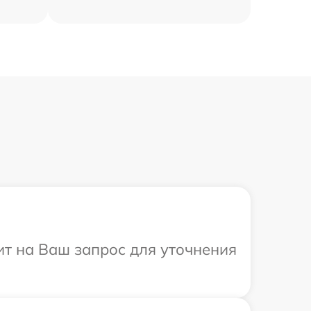
ит на Ваш запрос для уточнения