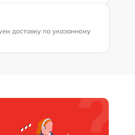
уем доставку по указанному