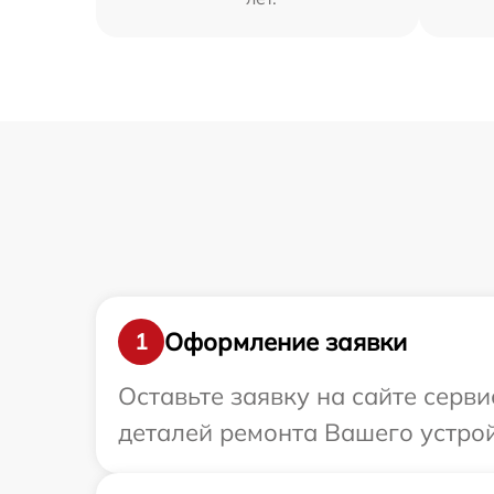
Оформление заявки
1
Оставьте заявку на сайте серв
деталей ремонта Вашего устройс