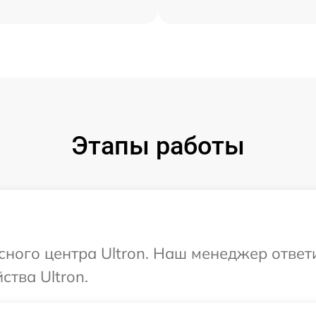
Этапы работы
исного центра Ultron. Наш менеджер ответ
тва Ultron.