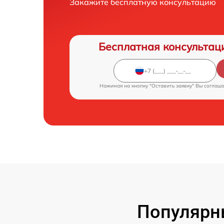
Закажите бесплатную консультацию
Бесплатная консультац
Нажимая на кнопку "Оставить заявку" Вы соглаш
Популярн