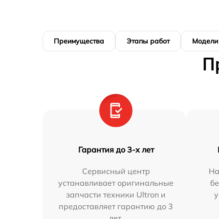
Преимущества
Этапы работ
Модели
П
Гарантия до 3-х лет
Сервисный центр
На
устанавливает оригинальные
бе
запчасти техники Ultron и
у
предоставляет гарантию до 3
лет.