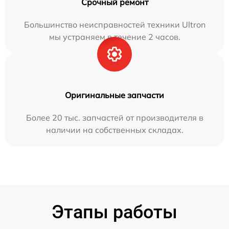
Срочный ремонт
Большинство неисправностей техники Ultron
мы устраняем в течение 2 часов.
Оригинальные запчасти
Более 20 тыс. запчастей от производителя в
наличии на собственных складах.
Этапы работы