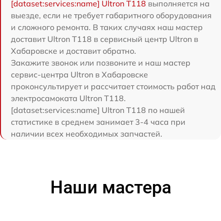
[dataset:services:name] Ultron T118
выполняется на
выезде, если не требует габаритного оборудования
и сложного ремонта. В таких случаях наш мастер
доставит Ultron T118 в сервисный центр Ultron в
Хабаровске и доставит обратно.
Закажите звонок или позвоните и наш мастер
сервис-центра Ultron в Хабаровске
проконсультирует и рассчитает стоимость работ над
электросамоката Ultron T118.
[dataset:services:name] Ultron T118 по нашей
статистике в среднем занимает 3-4 часа при
наличии всех необходимых запчастей.
Наши мастера