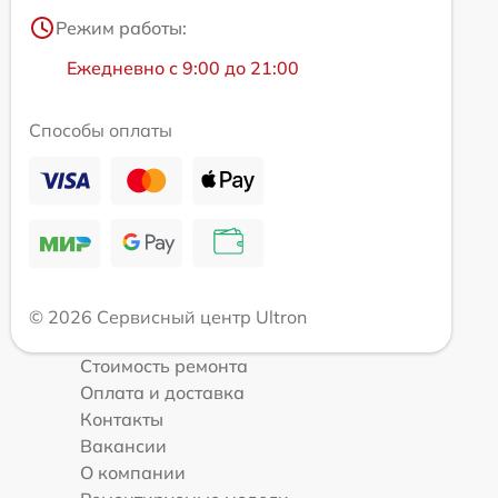
Режим работы:
Ежедневно с 9:00 до 21:00
Способы оплаты
© 2026 Сервисный центр Ultron
Стоимость ремонта
Оплата и доставка
Контакты
Вакансии
О компании