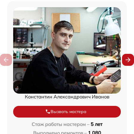
Константин Александрович Иванов
Вызвать мастера
Стаж работы мастером –
5 лет
Выполнено ремонтов –
1 080