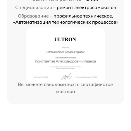
Специализация –
ремонт электросамокатов
Образование –
профильное техническое,
«Автоматизация технологических процессов»
Вы можете ознакомиться с сертификатом
мастера