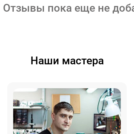
Отзывы пока еще не до
Наши мастера