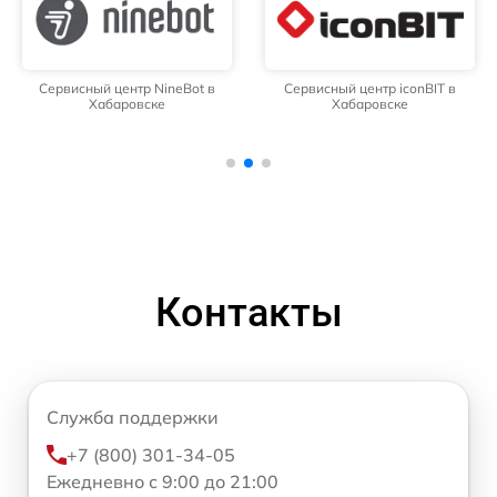
Сервисный центр NineBot в
Сервисный центр iconBIT в
Хабаровске
Хабаровске
Контакты
Служба поддержки
+7 (800) 301-34-05
Ежедневно с 9:00 до 21:00