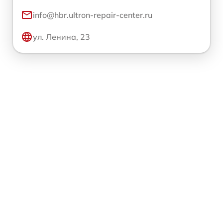
info@hbr.ultron-repair-center.ru
ул. Ленина, 23