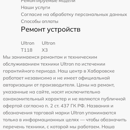
Ремонтируемые модели
Наши услуги
Согласие на обработку персональных данных
Способы оплаты
Ремонт устройств
Ultron
Ultron
T118
X3
Мы занимаемся ремонтом и техническим
обслуживанием техники Ultron по истечении
гарантийного периода. Наш центр в Хабаровске
работает независимо и не имеет официальной
авторизации от производителя. Цены на ремонт,
указанные на сайте, носят исключительно
ознакомительный характер и не являются публичной
офертой согласно п. 2 ст. 437 ГК РФ. Названия и
обозначения торговой марки Ultron упоминаются
только в информационных целях — чтобы обозначить
перечень техники, с которой мы работаем. Наша