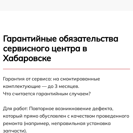
Гарантийные обязательства
сервисного центра в
Хабаровске
Гарантия от сервиса: на смонтированные
комплектующие — до 3 месяцев.
Что считается гарантийным случаем?
Для работ: Повторное возникновение дефекта,
который прямо обусловлен с качеством проведенного
ремонта (например, неправильная установка
запчасти).