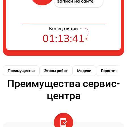
записи на сайте
Конец акции
01:13:41
Преимущества
Этапы работ
Модели
Гарантия
Преимущества сервис-
центра