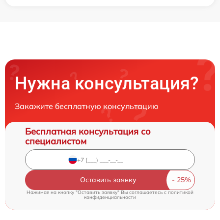
Нужна консультация?
Закажите бесплатную консультацию
Бесплатная консультация со
специалистом
Оставить заявку
Нажимая на кнопку "Оставить заявку" Вы соглашаетесь c
политикой
конфиденциальности