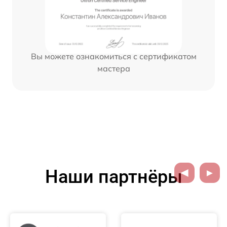
Вы можете ознакомиться с сертификатом
мастера
Наши партнёры