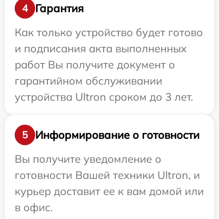
Гарантия
4
Как только устройство будет готово
и подписания акта выполненных
работ Вы получите документ о
гарантийном обслуживании
устройства Ultron сроком до 3 лет.
Информирование о готовности
5
Вы получите уведомление о
готовности Вашей техники Ultron, и
курьер доставит ее к вам домой или
в офис.