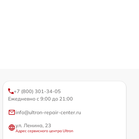
+7 (800) 301-34-05
Ежедневно с 9:00 до 21:00
info@ultron-repair-center.ru
ул. Ленина, 23
Адрес сервисного центра Ultron