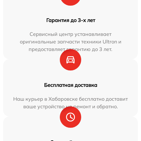
Гарантия до 3-х лет
Сервисный центр устанавливает
оригинальные запчасти техники Ultron и
предоставляет гарантию до 3 лет.
Бесплатная доставка
Наш курьер в Хабаровске бесплатно доставит
ваше устройство на ремонт и обратно.