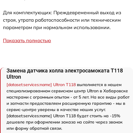
Для комплектующих: Преждевременный выход из
строя, утрата работоспособности или техническим
параметрам при нормальном использовании.
Показать полностью
Замена датчика холла электросамоката T118
Ultron
[dataset:services:name] Ultron T118
выполняется в нашем
специализированном сервисном центр Ultron в Хабаровске
мастерами с огромным опытом - от 5 лет. На все виды работ
и запчасти предоставляем расширенную гарантию - мы в
сервис-центре уверены в качестве наших услуг.
[dataset:services:name] Ultron T118 будет стоить на -15%
дешевле при оформлении заказа на сайте через звонок
или форму обратной связи.