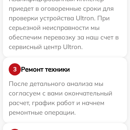
приедет в оговоренные сроки для
проверки устройства Ultron. При
серьезной неисправности мы
обеспечим перевозку за наш счет в
сервисный центр Ultron.
Ремонт техники
3
После детального анализа мы
согласуем с вами окончательный
расчет, график работ и начнем
ремонтные операции.