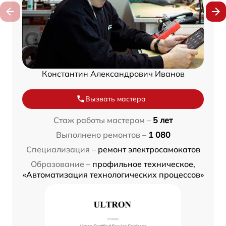
Константин Александрович Иванов
Вызвать мастера
Стаж работы мастером –
5 лет
Выполнено ремонтов –
1 080
Специализация –
ремонт электросамокатов
Образование –
профильное техническое,
«Автоматизация технологических процессов»