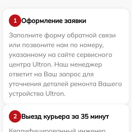
Оформление заявки
1
Заполните форму обратной связи
или позвоните нам по номеру,
указанному на сайте сервисного
центра Ultron. Наш менеджер
ответит на Ваш запрос для
уточнения деталей ремонта Вашего
устройства Ultron.
Выезд курьера за 35 минут
2
Квалифицированный инженер