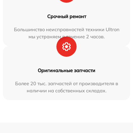
Срочный ремонт
Большинство неисправностей техники Ultron
мы устраняем в течение 2 часов.
Оригинальные запчасти
Более 20 тыс. запчастей от производителя в
наличии на собственных складах.