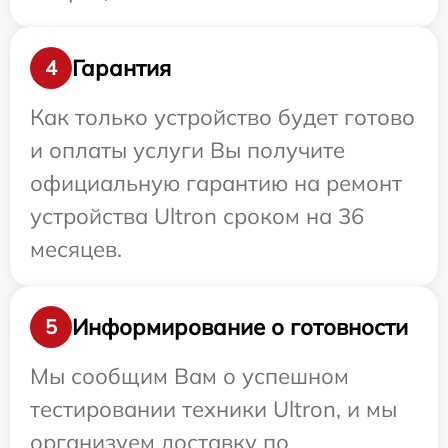
Гарантия
4
Как только устройство будет готово
и оплаты услуги Вы получите
официальную гарантию на ремонт
устройства Ultron сроком на 36
месяцев.
Информирование о готовности
5
Мы сообщим Вам о успешном
тестировании техники Ultron, и мы
организуем доставку по