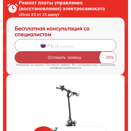
Ремонт платы управления
(восстановление) электросамоката
Ultron X3 от 35 минут
Бесплатная консультация со
специалистом
Оставить заявку
Нажимая на кнопку "Оставить заявку" Вы соглашаетесь c
политикой
конфиденциальности