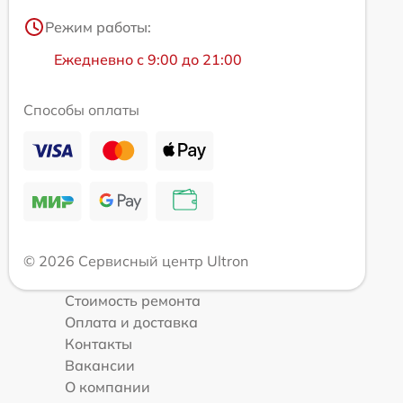
Режим работы:
Ежедневно с 9:00 до 21:00
Способы оплаты
© 2026 Сервисный центр Ultron
Стоимость ремонта
Оплата и доставка
Контакты
Вакансии
О компании