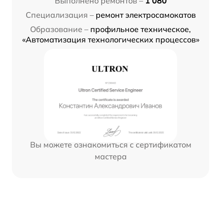
Выполнено ремонтов –
1 080
Специализация –
ремонт электросамокатов
Образование –
профильное техническое,
«Автоматизация технологических процессов»
Вы можете ознакомиться с сертификатом
мастера