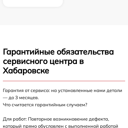
Гарантийные обязательства
сервисного центра в
Хабаровске
Гарантия от сервиса: на установленные нами детали
— до 3 месяцев.
Что считается гарантийным случаем?
Для работ: Повторное возникновение дефекта,
который прямо обусловлен с выполненной работой