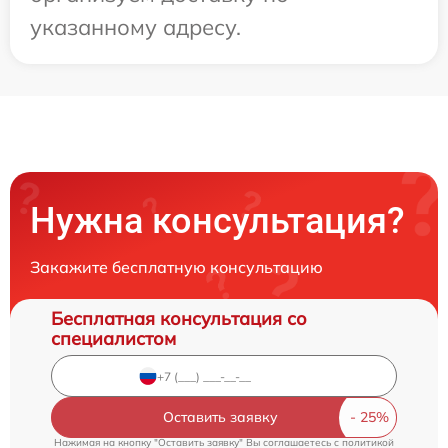
указанному адресу.
Нужна консультация?
Закажите бесплатную консультацию
Бесплатная консультация со
специалистом
Оставить заявку
Нажимая на кнопку "Оставить заявку" Вы соглашаетесь c
политикой