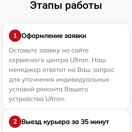
Этапы работы
Оформление заявки
1
Оставьте заявку на сайте
сервисного центра Ultron. Наш
менеджер ответит на Ваш запрос
для уточнения индивидуальных
условий ремонта Вашего
устройства Ultron.
Выезд курьера за 35 минут
2