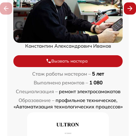
Константин Александрович Иванов
Вызвать мастера
Стаж работы мастером –
5 лет
Выполнено ремонтов –
1 080
Специализация –
ремонт электросамокатов
Образование –
профильное техническое,
«Автоматизация технологических процессов»