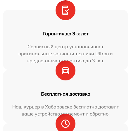
Гарантия до 3-х лет
Сервисный центр устанавливает
оригинальные запчасти техники Ultron и
предоставляет гарантию до 3 лет.
Бесплатная доставка
Наш курьер в Хабаровске бесплатно доставит
ваше устройство на ремонт и обратно.