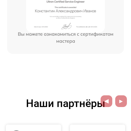
Вы можете ознакомиться с сертификатом
мастера
Наши партнёры