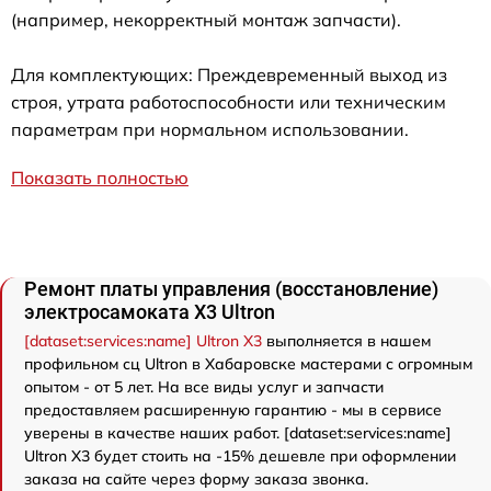
(например, некорректный монтаж запчасти).
Для комплектующих: Преждевременный выход из
строя, утрата работоспособности или техническим
параметрам при нормальном использовании.
Показать полностью
Ремонт платы управления (восстановление)
электросамоката X3 Ultron
[dataset:services:name] Ultron X3
выполняется в нашем
профильном сц Ultron в Хабаровске мастерами с огромным
опытом - от 5 лет. На все виды услуг и запчасти
предоставляем расширенную гарантию - мы в сервисе
уверены в качестве наших работ. [dataset:services:name]
Ultron X3 будет стоить на -15% дешевле при оформлении
заказа на сайте через форму заказа звонка.