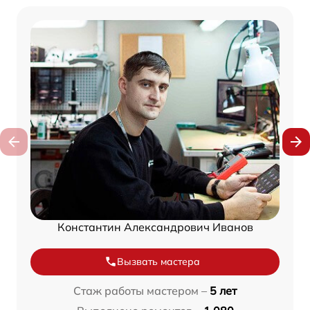
Константин Александрович Иванов
Вызвать мастера
Стаж работы мастером –
5 лет