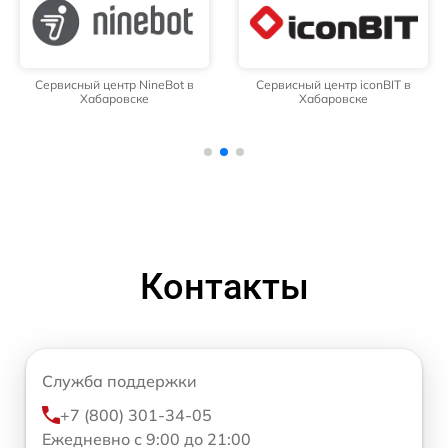
Сервисный центр NineBot в
Сервисный центр iconBIT в
Хабаровске
Хабаровске
Контакты
Служба поддержки
+7 (800) 301-34-05
Ежедневно с 9:00 до 21:00