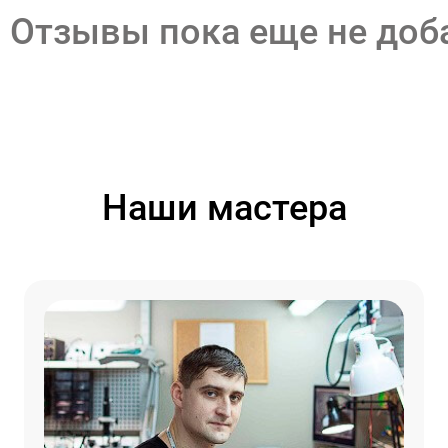
Отзывы пока еще не до
Наши мастера