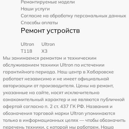
Ремонтируемые модели
Наши услуги
Согласие на обработку персональных данных
Способы оплаты
Ремонт устройств
Ultron
Ultron
T118
X3
Мы занимаемся ремонтом и техническим
обслуживанием техники Ultron по истечении
гарантийного периода. Наш центр в Хабаровске
работает независимо и не имеет официальной
авторизации от производителя. Цены на ремонт,
указанные на сайте, носят исключительно
ознакомительный характер и не являются публичной
офертой согласно п. 2 ст. 437 ГК РФ. Названия и
обозначения торговой марки Ultron упоминаются
только в информационных целях — чтобы обозначить
перечень техники, с которой мы работаем. Наша