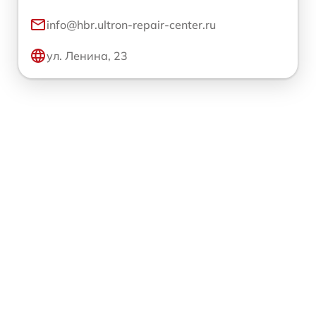
info@hbr.ultron-repair-center.ru
ул. Ленина, 23