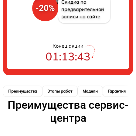
Скидка по
-20%
предварительной
записи на сайте
Конец акции
01:13:42
Преимущества
Этапы работ
Модели
Гарантия
Преимущества сервис-
центра