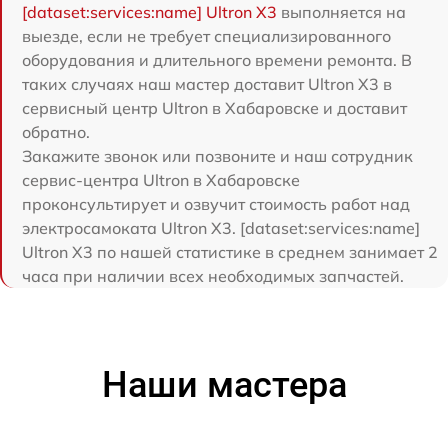
[dataset:services:name] Ultron X3
выполняется на
выезде, если не требует специализированного
оборудования и длительного времени ремонта. В
таких случаях наш мастер доставит Ultron X3 в
сервисный центр Ultron в Хабаровске и доставит
обратно.
Закажите звонок или позвоните и наш сотрудник
сервис-центра Ultron в Хабаровске
проконсультирует и озвучит стоимость работ над
электросамоката Ultron X3. [dataset:services:name]
Ultron X3 по нашей статистике в среднем занимает 2
часа при наличии всех необходимых запчастей.
Наши мастера