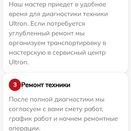
Наш мастер приедет в удобное
время для диагностики техники
Ultron. Если потребуется
углубленный ремонт мы
организуем транспортировку в
мастерскую в сервисный центр
Ultron.
Ремонт техники
3
После полной диагностики мы
согласуем с вами смету работ,
график работ и начнем ремонтные
операции.