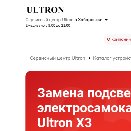
Сервисный центр Ultron
в Хабаровске
Ежедневно с 9:00 до 21:00
О компании
Сервисный центр Ultron
Каталог устройс
Замена подсве
электросамок
Ultron X3