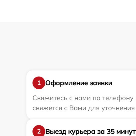
Оформление заявки
1
Свяжитесь с нами по телефону 
свяжется с Вами для уточнения
Выезд курьера за 35 минут
2