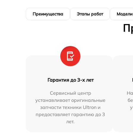
Преимущества
Этапы работ
Модели
П
Гарантия до 3-х лет
Сервисный центр
На
устанавливает оригинальные
бе
запчасти техники Ultron и
у
предоставляет гарантию до 3
лет.