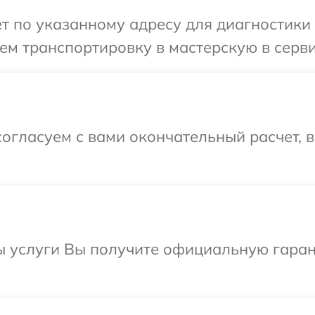
т по указанному адресу для диагностики т
м транспортировку в мастерскую в сервис
огласуем с вами окончательный расчет, 
ы услуги Вы получите официальную гаран