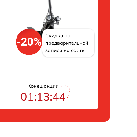
Скидка по
-20%
предварительной
записи на сайте
Конец акции
01:13:43