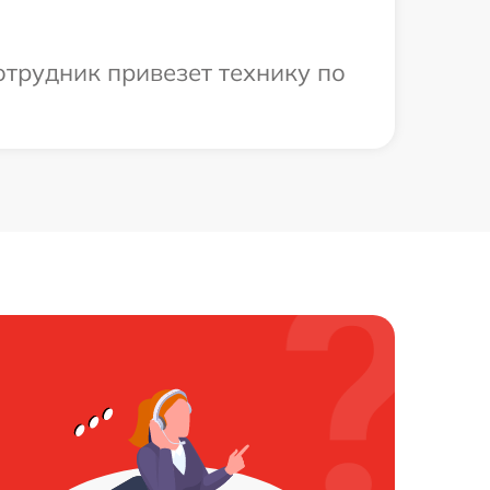
отрудник привезет технику по