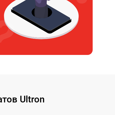
ов Ultron