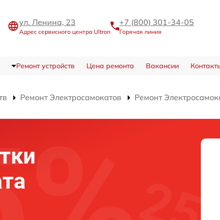
ул. Ленина, 23
+7 (800) 301-34-05
Адрес сервисного центра Ultron
Горячая линия
Ремонт устройств
Цена ремонта
Вакансии
Контакт
тв
Ремонт Электросамокатов
Ремонт Электросамок
тки
ата