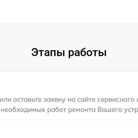
Этапы работы
или оставьте заявку на сайте сервисного
 необходимых работ ремонта Вашего устро