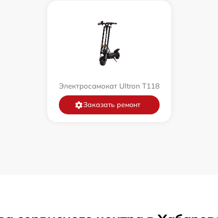
Электросамокат Ultron T118
Заказать ремонт