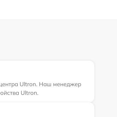
 центра Ultron. Наш менеджер
йства Ultron.