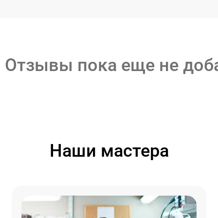
Отзывы пока еще не до
Наши мастера