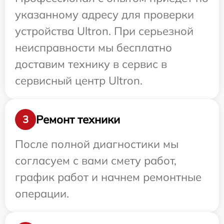
указанному адресу для проверки
устройства Ultron. При серьезной
неисправности мы бесплатно
доставим технику в сервис в
сервисный центр Ultron.
Ремонт техники
3
После полной диагностики мы
согласуем с вами смету работ,
график работ и начнем ремонтные
операции.