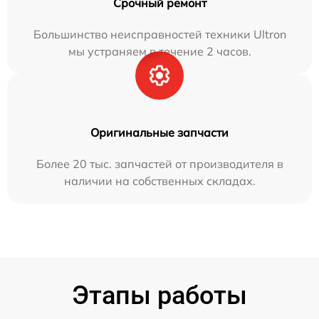
Срочный ремонт
Большинство неисправностей техники Ultron
мы устраняем в течение 2 часов.
Оригинальные запчасти
Более 20 тыс. запчастей от производителя в
наличии на собственных складах.
Этапы работы