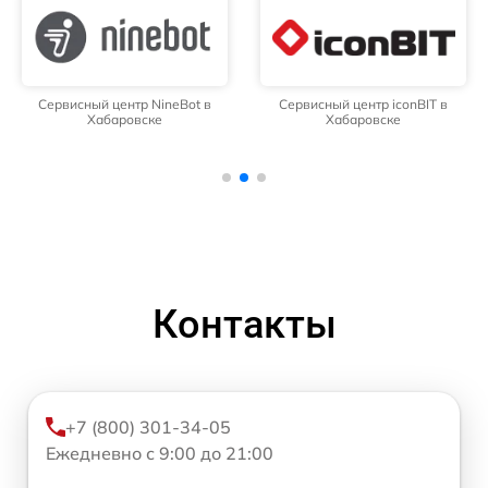
Сервисный центр NineBot в
Сервисный центр iconBIT в
Хабаровске
Хабаровске
Контакты
+7 (800) 301-34-05
Ежедневно с 9:00 до 21:00