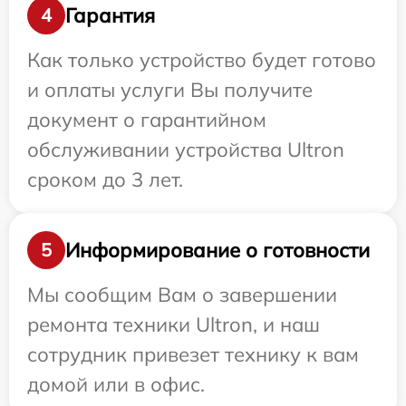
Гарантия
4
Как только устройство будет готово
и оплаты услуги Вы получите
документ о гарантийном
обслуживании устройства Ultron
сроком до 3 лет.
Информирование о готовности
5
Мы сообщим Вам о завершении
ремонта техники Ultron, и наш
сотрудник привезет технику к вам
домой или в офис.