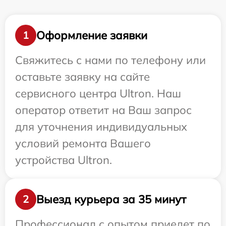
Оформление заявки
1
Свяжитесь с нами по телефону или
оставьте заявку на сайте
сервисного центра Ultron. Наш
оператор ответит на Ваш запрос
для уточнения индивидуальных
условий ремонта Вашего
устройства Ultron.
Выезд курьера за 35 минут
2
Профессионал с опытом приедет по