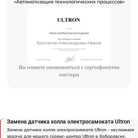
«Автоматизация технологических процессов»
Вы можете ознакомиться с сертификатом
мастера
Замена датчика холла электросамоката Ultron
Замена датчика холла электросамоката Ultron - несложная
задача для нашего сервис-центра Ultron в Хабаровске.