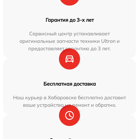
Гарантия до 3-х лет
Сервисный центр устанавливает
оригинальные запчасти техники Ultron и
предоставляет гарантию до 3 лет.
Бесплатная доставка
Наш курьер в Хабаровске бесплатно доставит
ваше устройство на ремонт и обратно.