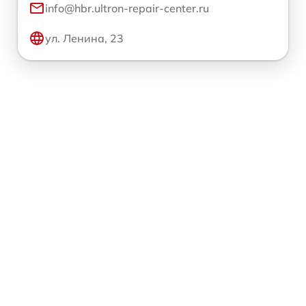
info@hbr.ultron-repair-center.ru
ул. Ленина, 23