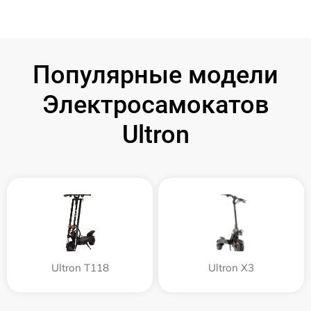
Популярные модели
Электросамокатов
Ultron
Ultron T118
Ultron X3