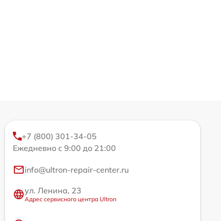
+7 (800) 301-34-05
Ежедневно с 9:00 до 21:00
info@ultron-repair-center.ru
ул. Ленина, 23
Адрес сервисного центра Ultron