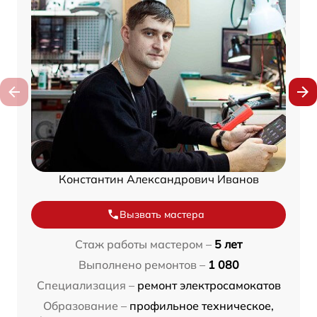
Константин Александрович Иванов
Вызвать мастера
Стаж работы мастером –
5 лет
Выполнено ремонтов –
1 080
Специализация –
ремонт электросамокатов
Образование –
профильное техническое,