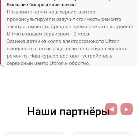
Выполним быстро и качественно!
Позвоните нам и наш сервис-центра
проконсультирует и озвучит стоимость ремонта
электросамоката. Среднее время ремонта устройств
Ultron в нашем сервисном - 2 часа.
Замена датчика холла электросамоката Ultron
выполняется на выезде, если не требует сложного
ремонта. Наш курьер доставит устройство в
сервисный центр Ultron и обратно.
Наши партнёры