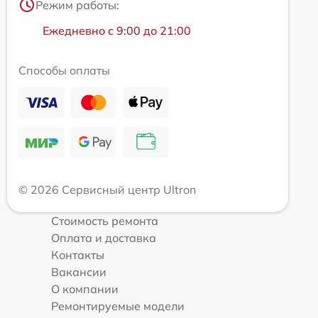
Режим работы:
Ежедневно с 9:00 до 21:00
Способы оплаты
© 2026 Сервисный центр Ultron
Стоимость ремонта
Оплата и доставка
Контакты
Вакансии
О компании
Ремонтируемые модели