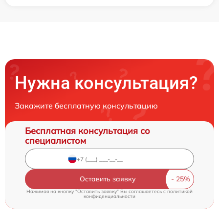
Нужна консультация?
Закажите бесплатную консультацию
Бесплатная консультация со
специалистом
Оставить заявку
Нажимая на кнопку "Оставить заявку" Вы соглашаетесь c
политикой
конфиденциальности