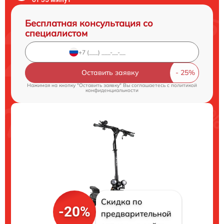
Бесплатная консультация со
специалистом
Оставить заявку
Нажимая на кнопку "Оставить заявку" Вы соглашаетесь c
политикой
конфиденциальности
Скидка по
-20%
предварительной