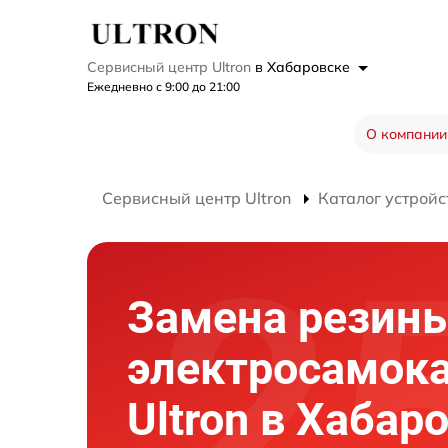
Сервисный центр Ultron
в Хабаровске
Ежедневно с 9:00 до 21:00
О компании
Сервисный центр Ultron
Каталог устройс
Замена резин
электросамок
Ultron в Хабар