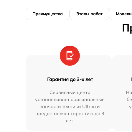
Преимущества
Этапы работ
Модели
П
Гарантия до 3-х лет
Сервисный центр
На
устанавливает оригинальные
бе
запчасти техники Ultron и
у
предоставляет гарантию до 3
лет.