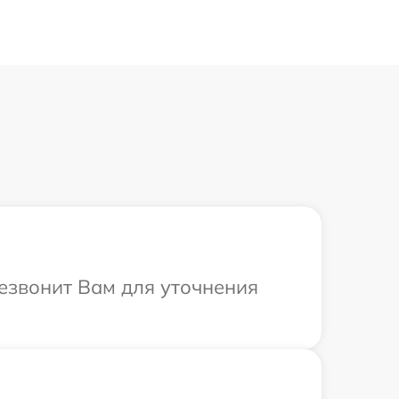
резвонит Вам для уточнения