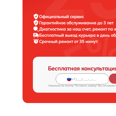
Официальный сервис
Гарантийное обслуживание
до 3 лет
Диагностика за наш счет,
ремонт по
Бесплатный выезд курьера
в день о
Срочный ремонт
от 35 минут
Бесплатная консультаци
Нажимая на кнопку "Оставить заявку" Вы соглашает