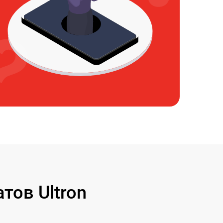
ов Ultron