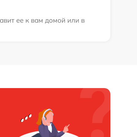
авит ее к вам домой или в