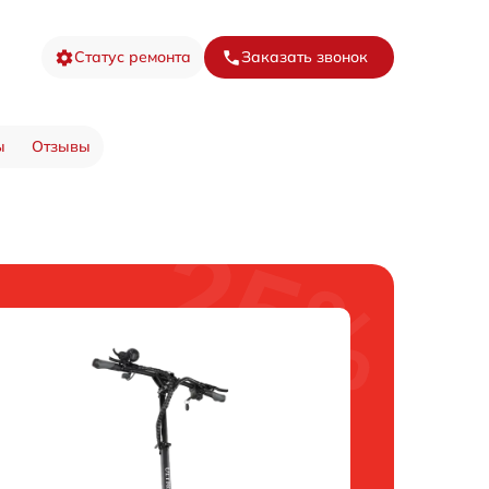
Статус ремонта
Заказать звонок
ы
Отзывы