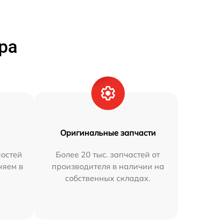
ра
Оригинальные запчасти
остей
Более 20 тыс. запчастей от
няем в
производителя в наличии на
собственных складах.